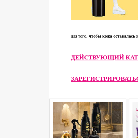
для того,
чтобы кожа оставалась 
ДЕЙСТВУЮЩИЙ КАТ
ЗАРЕГИСТРИРОВАТЬ