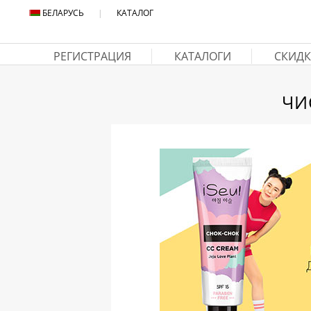
БЕЛАРУСЬ
|
КАТАЛОГ
РЕГИСТРАЦИЯ
КАТАЛОГИ
СКИДК
ЧИ