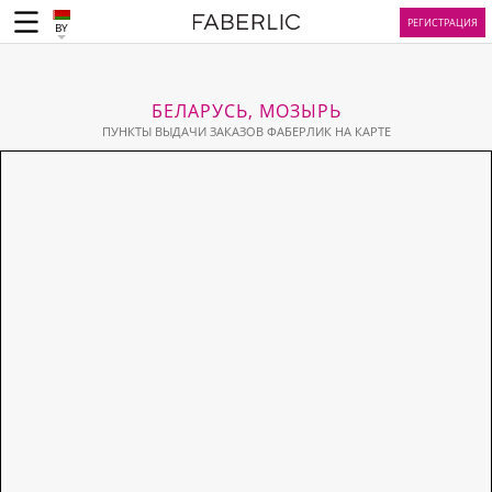
РЕГИСТРАЦИЯ
BY
БЕЛАРУСЬ, МОЗЫРЬ
ПУНКТЫ ВЫДАЧИ ЗАКАЗОВ ФАБЕРЛИК НА КАРТЕ