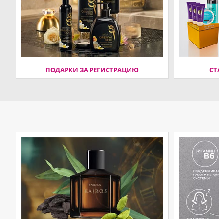
ПОДАРКИ ЗА РЕГИСТРАЦИЮ
СТ