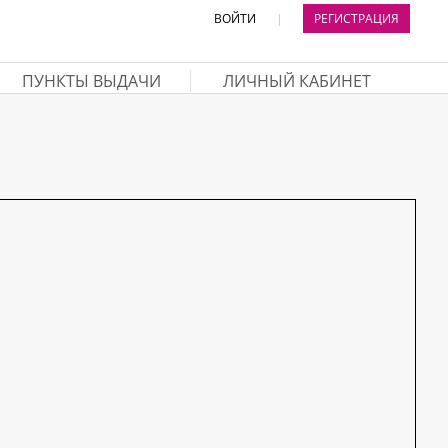
ВОЙТИ
|
РЕГИСТРАЦИЯ
ПУНКТЫ ВЫДАЧИ
ЛИЧНЫЙ КАБИНЕТ