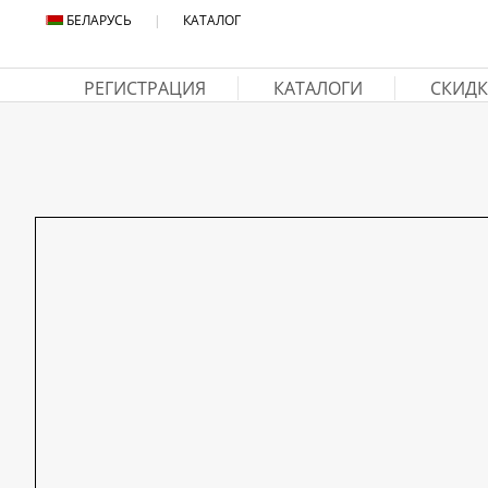
БЕЛАРУСЬ
|
КАТАЛОГ
РЕГИСТРАЦИЯ
КАТАЛОГИ
СКИДК