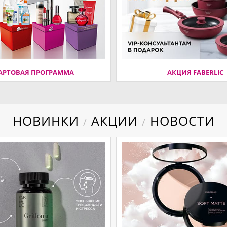
АРТОВАЯ ПРОГРАММА
АКЦИЯ FABERLIC
НОВИНКИ
АКЦИИ
НОВОСТИ
/
/