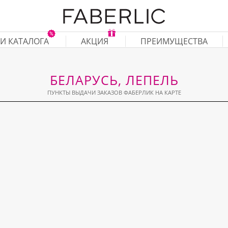
И КАТАЛОГА
АКЦИЯ
ПРЕИМУЩЕСТВА
БЕЛАРУСЬ, ЛЕПЕЛЬ
ПУНКТЫ ВЫДАЧИ ЗАКАЗОВ ФАБЕРЛИК НА КАРТЕ