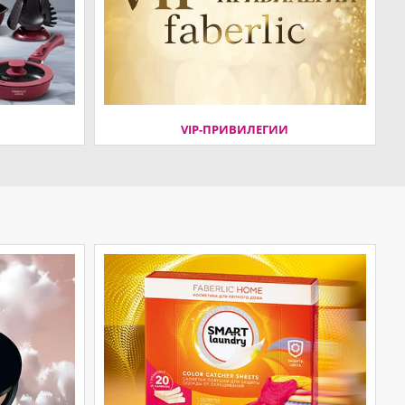
VIP-ПРИВИЛЕГИИ