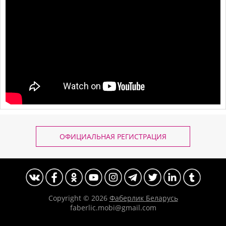
ОФИЦИАЛЬНАЯ РЕГИСТРАЦИЯ
Copyright © 2026
Фаберлик Беларусь
faberlic.mobi@gmail.com