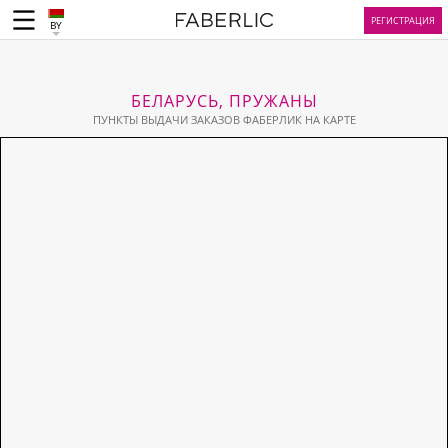
РЕГИСТРАЦИЯ
BY
БЕЛАРУСЬ, ПРУЖАНЫ
ПУНКТЫ ВЫДАЧИ ЗАКАЗОВ ФАБЕРЛИК НА КАРТЕ