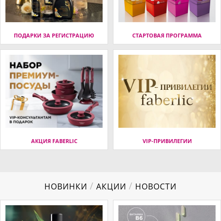
ПОДАРКИ ЗА РЕГИСТРАЦИЮ
СТАРТОВАЯ ПРОГРАММА
АКЦИЯ FABERLIC
VIP-ПРИВИЛЕГИИ
/
/
НОВИНКИ
АКЦИИ
НОВОСТИ