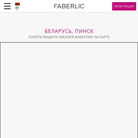
РЕГИСТРАЦИЯ
BY
БЕЛАРУСЬ, ПИНСК
ПУНКТЫ ВЫДАЧИ ЗАКАЗОВ ФАБЕРЛИК НА КАРТЕ