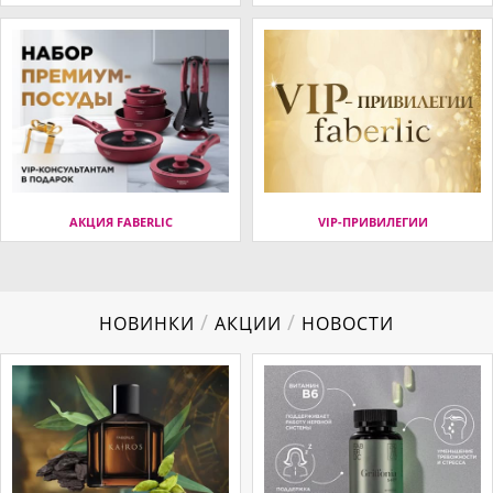
АКЦИЯ FABERLIC
VIP-ПРИВИЛЕГИИ
/
/
НОВИНКИ
АКЦИИ
НОВОСТИ