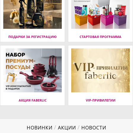
ПОДАРКИ ЗА РЕГИСТРАЦИЮ
СТАРТОВАЯ ПРОГРАММА
АКЦИЯ FABERLIC
VIP-ПРИВИЛЕГИИ
/
/
НОВИНКИ
АКЦИИ
НОВОСТИ