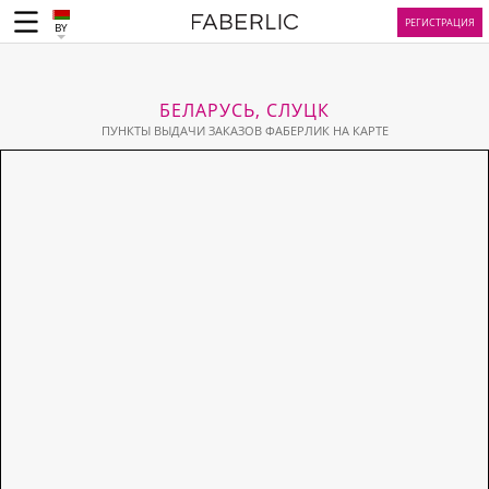
РЕГИСТРАЦИЯ
BY
БЕЛАРУСЬ, СЛУЦК
ПУНКТЫ ВЫДАЧИ ЗАКАЗОВ ФАБЕРЛИК НА КАРТЕ