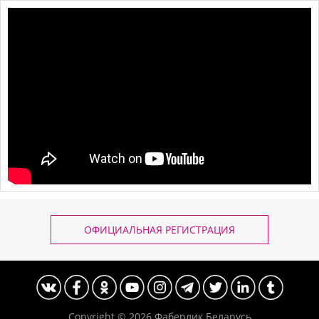
ОФИЦИАЛЬНАЯ РЕГИСТРАЦИЯ
Copyright © 2026
Фаберлик Беларусь