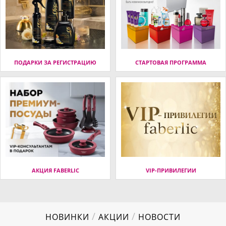
ПОДАРКИ ЗА РЕГИСТРАЦИЮ
СТАРТОВАЯ ПРОГРАММА
АКЦИЯ FABERLIC
VIP-ПРИВИЛЕГИИ
/
/
НОВИНКИ
АКЦИИ
НОВОСТИ