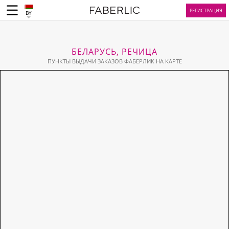
РЕГИСТРАЦИЯ
BY
БЕЛАРУСЬ, РЕЧИЦА
ПУНКТЫ ВЫДАЧИ ЗАКАЗОВ ФАБЕРЛИК НА КАРТЕ