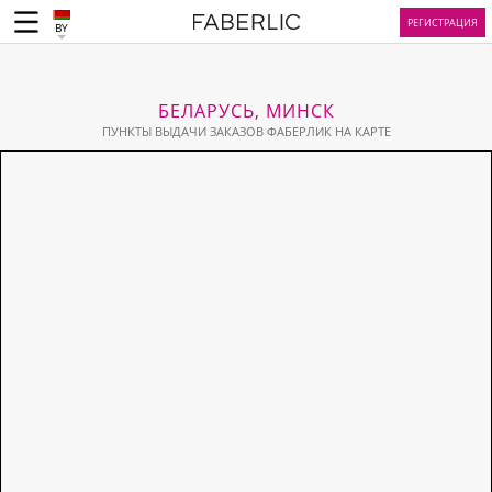
РЕГИСТРАЦИЯ
BY
БЕЛАРУСЬ, МИНСК
ПУНКТЫ ВЫДАЧИ ЗАКАЗОВ ФАБЕРЛИК НА КАРТЕ