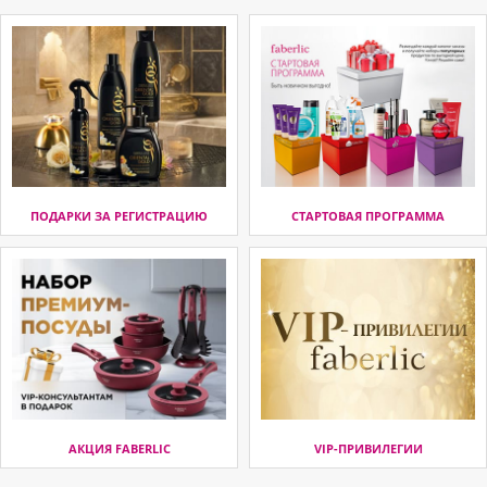
ПОДАРКИ ЗА РЕГИСТРАЦИЮ
СТАРТОВАЯ ПРОГРАММА
АКЦИЯ FABERLIC
VIP-ПРИВИЛЕГИИ