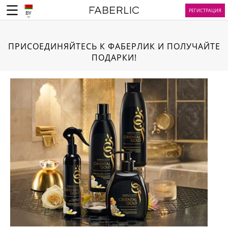
РЕГИСТРАЦИЯ
BY
ПРИСОЕДИНЯЙТЕСЬ К ФАБЕРЛИК И ПОЛУЧАЙТЕ
ПОДАРКИ!