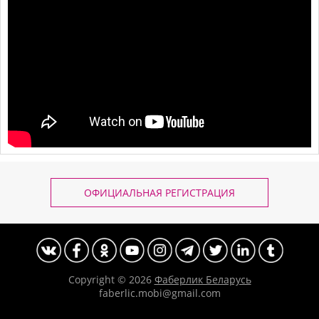
ОФИЦИАЛЬНАЯ РЕГИСТРАЦИЯ
Copyright © 2026
Фаберлик Беларусь
faberlic.mobi@gmail.com