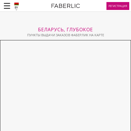
РЕГИСТРАЦИЯ
BY
БЕЛАРУСЬ, ГЛУБОКОЕ
ПУНКТЫ ВЫДАЧИ ЗАКАЗОВ ФАБЕРЛИК НА КАРТЕ