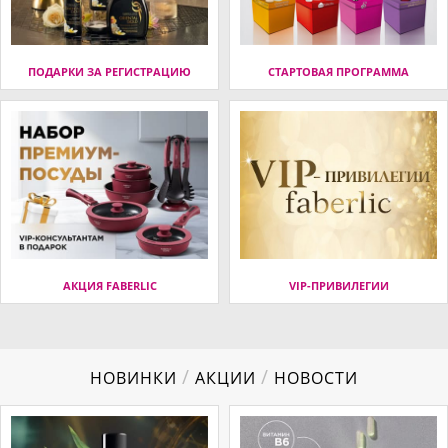
ПОДАРКИ ЗА РЕГИСТРАЦИЮ
СТАРТОВАЯ ПРОГРАММА
АКЦИЯ FABERLIC
VIP-ПРИВИЛЕГИИ
/
/
НОВИНКИ
АКЦИИ
НОВОСТИ