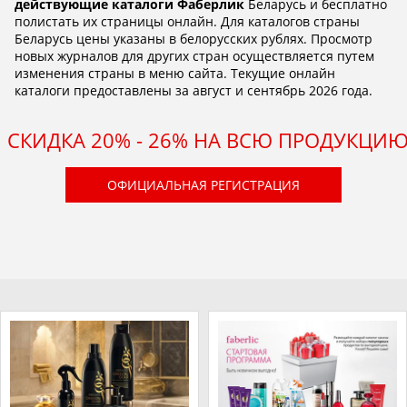
действующие каталоги Фаберлик
Беларусь и бесплатно
полистать их страницы онлайн. Для каталогов страны
Беларусь цены указаны в белорусских рублях. Просмотр
новых журналов для других стран осуществляется путем
изменения страны в меню сайта. Текущие онлайн
каталоги предоставлены за август и сентябрь 2026 года.
СКИДКА 20% - 26% НА ВСЮ ПРОДУКЦИ
ОФИЦИАЛЬНАЯ РЕГИСТРАЦИЯ