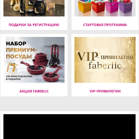
ПОДАРКИ ЗА РЕГИСТРАЦИЮ
СТАРТОВАЯ ПРОГРАММА
АКЦИЯ FABERLIC
VIP-ПРИВИЛЕГИИ