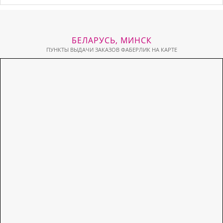
БЕЛАРУСЬ, МИНСК
ПУНКТЫ ВЫДАЧИ ЗАКАЗОВ ФАБЕРЛИК НА КАРТЕ