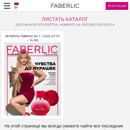
РЕГИСТРАЦИЯ
BY
ЛИСТАТЬ КАТАЛОГ
ДЛЯ НАЧАЛА ПРОСМОТРА, НАЖМИТЕ НА ОБЛОЖКУ КАТАЛОГА
БЕЛАРУСЬ FABERLIC №11 / 2026 (27.07
– 16.08)
На этой странице вы всегда сможете найти все последние