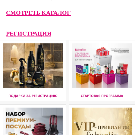
СМОТРЕТЬ КАТАЛОГ
РЕГИСТРАЦИЯ
ПОДАРКИ ЗА РЕГИСТРАЦИЮ
СТАРТОВАЯ ПРОГРАММА