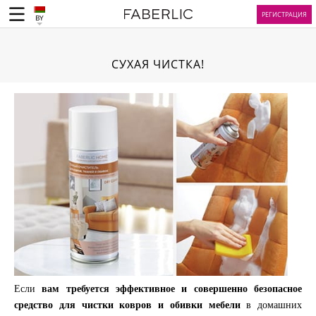
РЕГИСТРАЦИЯ
BY
СУХАЯ ЧИСТКА!
Если
вам требуется эффективное и совершенно безопасное
средство для чистки ковров и обивки мебели
в домашних