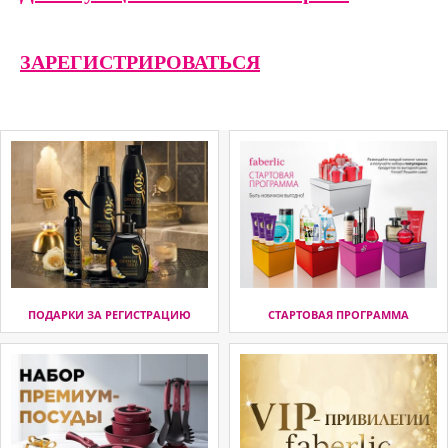
ЗАРЕГИСТРИРОВАТЬСЯ
ПОДАРКИ ЗА РЕГИСТРАЦИЮ
СТАРТОВАЯ ПРОГРАММА