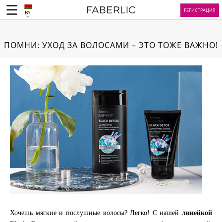
РЕГИСТРАЦИЯ
BY
ПОМНИ: УХОД ЗА ВОЛОСАМИ – ЭТО ТОЖЕ ВАЖНО!
Хочешь мягкие и послушные волосы? Легко! С нашей
линейкой