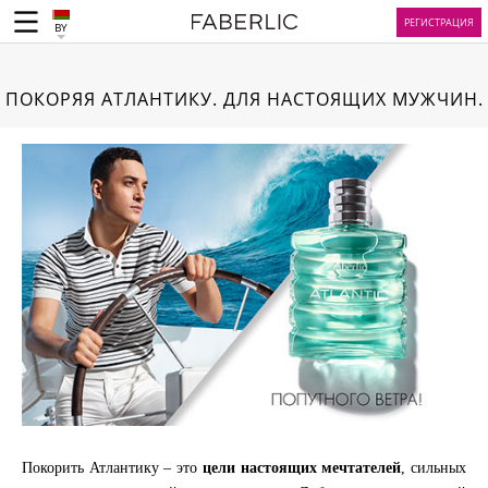
РЕГИСТРАЦИЯ
BY
ПОКОРЯЯ АТЛАНТИКУ. ДЛЯ НАСТОЯЩИХ МУЖЧИН.
Покорить Атлантику – это
цели настоящих мечтателей
, сильных