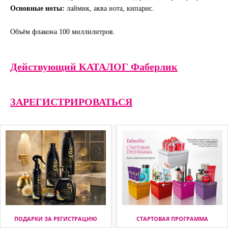
Основные ноты:
лаймик, аква нота, кипарис.
Объём флакона 100 миллилитров.
Действующий КАТАЛОГ Фаберлик
ЗАРЕГИСТРИРОВАТЬСЯ
ПОДАРКИ ЗА РЕГИСТРАЦИЮ
СТАРТОВАЯ ПРОГРАММА