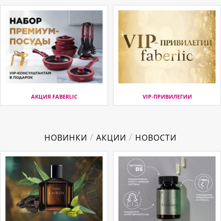
АКЦИЯ FABERLIC
VIP-ПРИВИЛЕГИИ
/
/
НОВИНКИ
АКЦИИ
НОВОСТИ