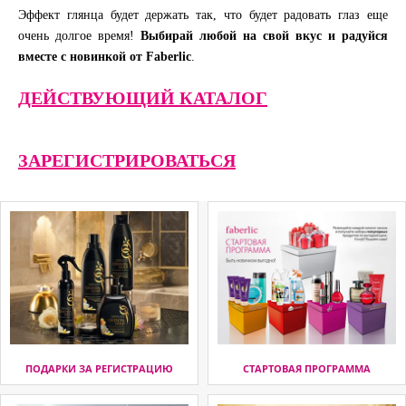
Эффект глянца будет держать так, что будет радовать глаз еще
очень долгое время!
Выбирай любой на свой вкус и радуйся
вместе с новинкой от Faberlic
.
ДЕЙСТВУЮЩИЙ КАТАЛОГ
ЗАРЕГИСТРИРОВАТЬСЯ
ПОДАРКИ ЗА РЕГИСТРАЦИЮ
СТАРТОВАЯ ПРОГРАММА