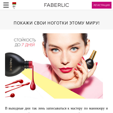
РЕГИСТРАЦИЯ
BY
ПОКАЖИ СВОИ НОГОТКИ ЭТОМУ МИРУ!
В выходные дни так лень записываться к мастеру по маникюру и