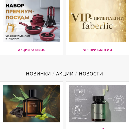
АКЦИЯ FABERLIC
VIP-ПРИВИЛЕГИИ
/
/
НОВИНКИ
АКЦИИ
НОВОСТИ