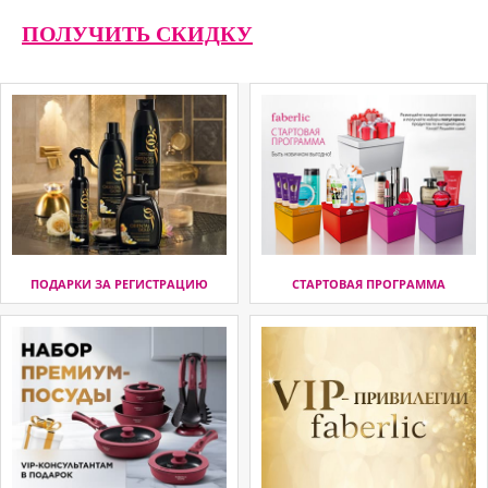
ПОЛУЧИТЬ СКИДКУ
ПОДАРКИ ЗА РЕГИСТРАЦИЮ
СТАРТОВАЯ ПРОГРАММА