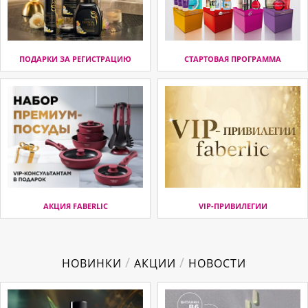
ПОДАРКИ ЗА РЕГИСТРАЦИЮ
СТАРТОВАЯ ПРОГРАММА
АКЦИЯ FABERLIC
VIP-ПРИВИЛЕГИИ
/
/
НОВИНКИ
АКЦИИ
НОВОСТИ