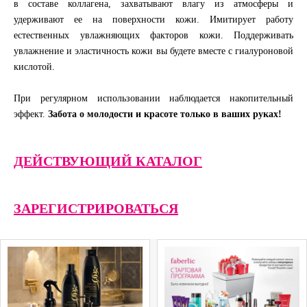
в составе коллагена, захватывают влагу из атмосферы и
удерживают ее на поверхности кожи. Имитирует работу
естественных увлажняющих факторов кожи. Поддерживать
увлажнение и эластичность кожи вы будете вместе с гиалуроновой
кислотой.
При регулярном использовании наблюдается накопительный
эффект.
Забота о молодости и красоте только в ваших руках!
ДЕЙСТВУЮЩИЙ КАТАЛОГ
ЗАРЕГИСТРИРОВАТЬСЯ