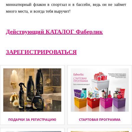
миниатюрный флакон в спортзал и в бассейн, ведь он не займет
много места, и всегда тебя выручит!
Действующий КАТАЛОГ Фаберлик
ЗАРЕГИСТРИРОВАТЬСЯ
ПОДАРКИ ЗА РЕГИСТРАЦИЮ
СТАРТОВАЯ ПРОГРАММА