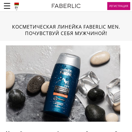
РЕГИСТРАЦИЯ
BY
КОСМЕТИЧЕСКАЯ ЛИНЕЙКА FABERLIC MEN.
ПОЧУВСТВУЙ СЕБЯ МУЖЧИНОЙ!