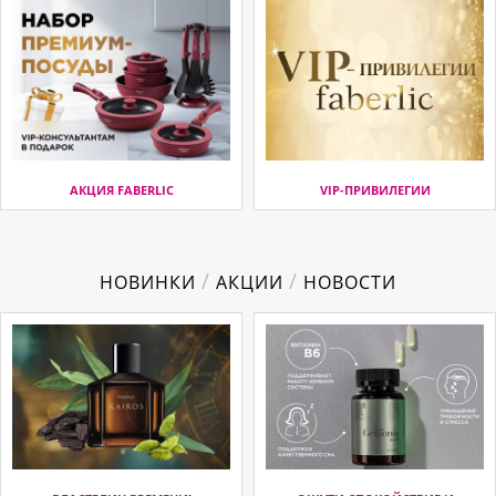
АКЦИЯ FABERLIC
VIP-ПРИВИЛЕГИИ
/
/
НОВИНКИ
АКЦИИ
НОВОСТИ