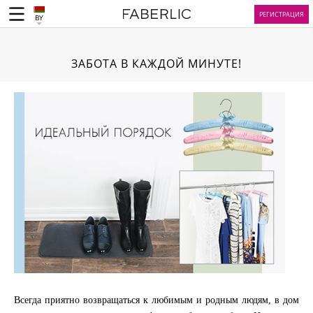
РЕГИСТРАЦИЯ
BY
ЗАБОТА В КАЖДОЙ МИНУТЕ!
Всегда приятно возвращаться к любимым и родным людям, в дом