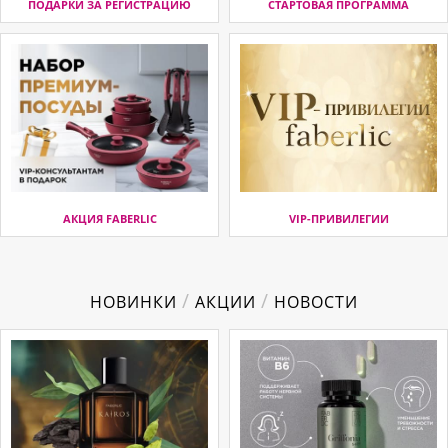
ПОДАРКИ ЗА РЕГИСТРАЦИЮ
СТАРТОВАЯ ПРОГРАММА
АКЦИЯ FABERLIC
VIP-ПРИВИЛЕГИИ
/
/
НОВИНКИ
АКЦИИ
НОВОСТИ