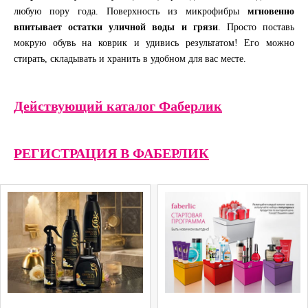
любую пору года. Поверхность из микрофибры
мгновенно
впитывает остатки уличной воды и грязи
. Просто поставь
мокрую обувь на коврик и удивись результатом! Его можно
стирать, складывать и хранить в удобном для вас месте.
Действующий каталог Фаберлик
РЕГИСТРАЦИЯ В ФАБЕРЛИК