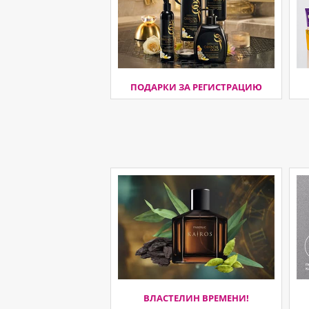
ПОДАРКИ ЗА РЕГИСТРАЦИЮ
ВЛАСТЕЛИН ВРЕМЕНИ!