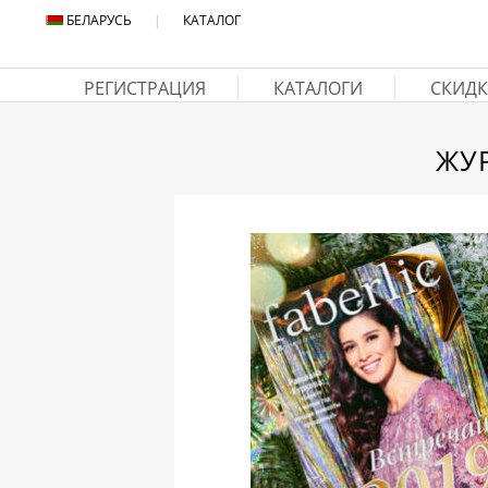
БЕЛАРУСЬ
|
КАТАЛОГ
РЕГИСТРАЦИЯ
КАТАЛОГИ
СКИДК
ЖУ