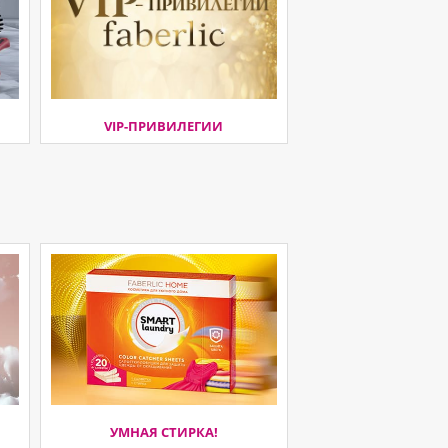
VIP-ПРИВИЛЕГИИ
УМНАЯ СТИРКА!