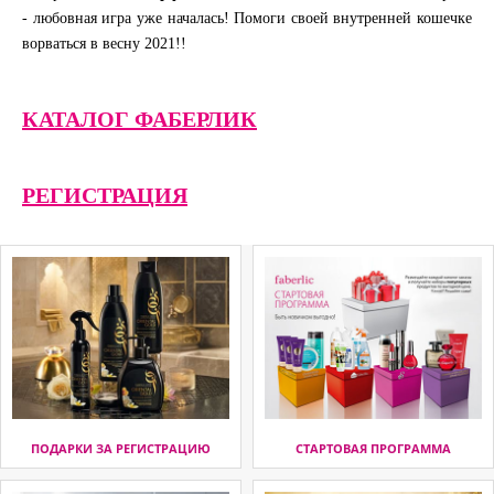
- любовная игра уже началась! Помоги своей внутренней кошечке
ворваться в весну 2021!!
КАТАЛОГ ФАБЕРЛИК
РЕГИСТРАЦИЯ
ПОДАРКИ ЗА РЕГИСТРАЦИЮ
СТАРТОВАЯ ПРОГРАММА