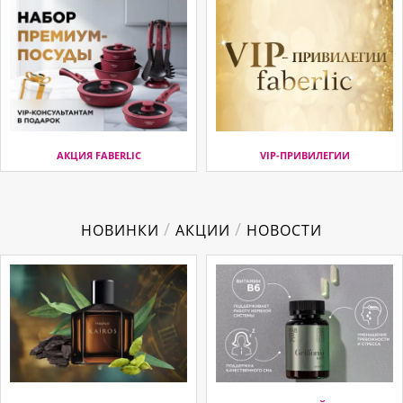
АКЦИЯ FABERLIC
VIP-ПРИВИЛЕГИИ
/
/
НОВИНКИ
АКЦИИ
НОВОСТИ