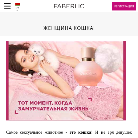
РЕГИСТРАЦИЯ
BY
ЖЕНЩИНА КОШКА!
Самое сексуальное животное -
это кошка
! И не зря девушек