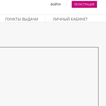
ВОЙТИ
|
РЕГИСТРАЦИЯ
ПУНКТЫ ВЫДАЧИ
ЛИЧНЫЙ КАБИНЕТ