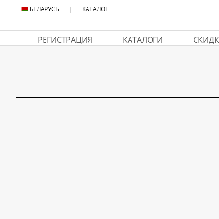
БЕЛАРУСЬ
|
КАТАЛОГ
РЕГИСТРАЦИЯ
КАТАЛОГИ
СКИДК