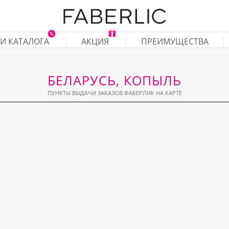
И КАТАЛОГА
АКЦИЯ
ПРЕИМУЩЕСТВА
БЕЛАРУСЬ, КОПЫЛЬ
ПУНКТЫ ВЫДАЧИ ЗАКАЗОВ ФАБЕРЛИК НА КАРТЕ