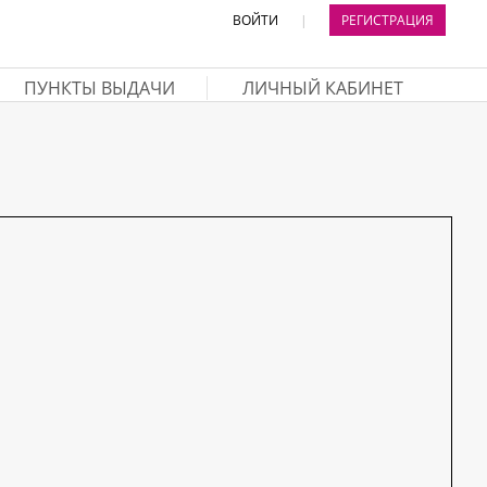
ВОЙТИ
|
РЕГИСТРАЦИЯ
ПУНКТЫ ВЫДАЧИ
ЛИЧНЫЙ КАБИНЕТ