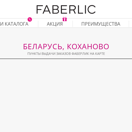
И КАТАЛОГА
АКЦИЯ
ПРЕИМУЩЕСТВА
БЕЛАРУСЬ, КОХАНОВО
ПУНКТЫ ВЫДАЧИ ЗАКАЗОВ ФАБЕРЛИК НА КАРТЕ