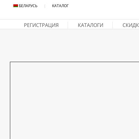
БЕЛАРУСЬ
|
КАТАЛОГ
РЕГИСТРАЦИЯ
КАТАЛОГИ
СКИДК